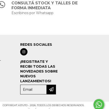
CONSULTÁ STOCK Y TALLES DE
FORMA INMEDIATA
Escribinos por Whatsapp
REDES SOCIALES
-
¡REGISTRATE Y
RECIBI TODAS LAS
NOVEDADES SOBRE
NUEVOS
LANZAMIENTOS!
COPYRIGHT ASTUTO - 2026. TODOS LOS DERECHOS RESERVADOS.