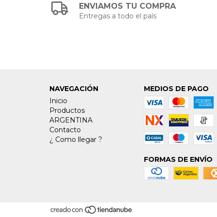
ENVIAMOS TU COMPRA
Entregas a todo el país
NAVEGACIÓN
MEDIOS DE PAGO
Inicio
Productos
ARGENTINA
Contacto
¿ Como llegar ?
FORMAS DE ENVÍO