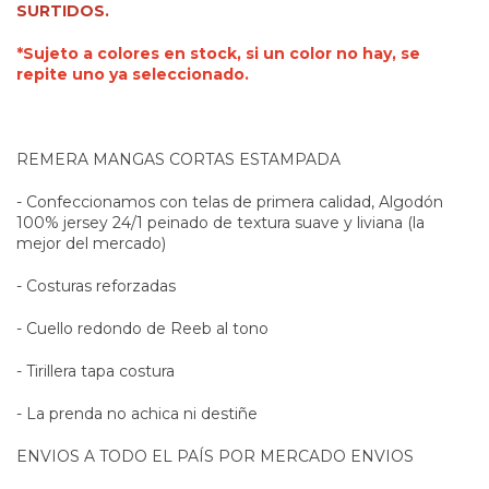
SURTIDOS.
*Sujeto a colores en stock, si un color no hay, se
repite uno ya seleccionado.
REMERA MANGAS CORTAS ESTAMPADA
- Confeccionamos con telas de primera calidad, Algodón
100% jersey 24/1 peinado de textura suave y liviana (la
mejor del mercado)
- Costuras reforzadas
- Cuello redondo de Reeb al tono
- Tirillera tapa costura
- La prenda no achica ni destiñe
ENVIOS A TODO EL PAÍS POR MERCADO ENVIOS