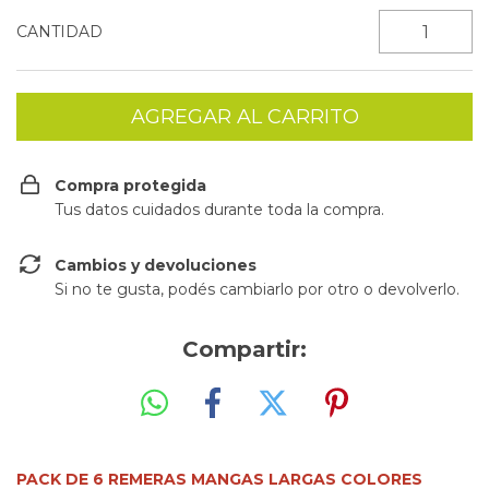
CANTIDAD
Compra protegida
Tus datos cuidados durante toda la compra.
Cambios y devoluciones
Si no te gusta, podés cambiarlo por otro o devolverlo.
Compartir:
PACK DE 6 REMERAS MANGAS LARGAS COLORES