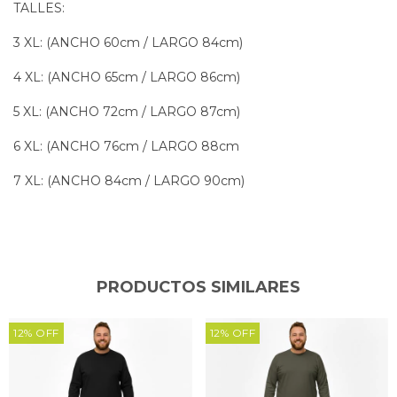
TALLES:
3 XL: (ANCHO 60cm / LARGO 84cm)
4 XL: (ANCHO 65cm / LARGO 86cm)
5 XL: (ANCHO 72cm / LARGO 87cm)
6 XL: (ANCHO 76cm / LARGO 88cm
7 XL: (ANCHO 84cm / LARGO 90cm)
PRODUCTOS SIMILARES
12
%
OFF
12
%
OFF