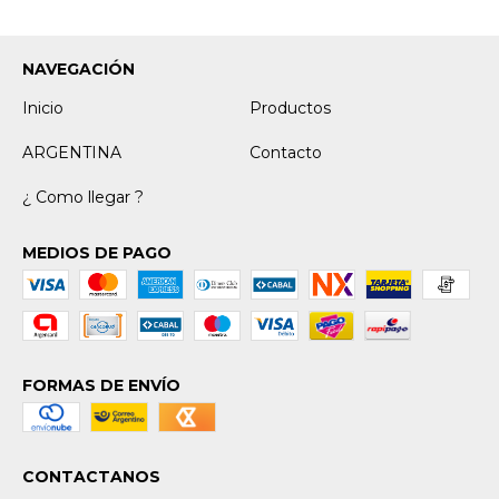
NAVEGACIÓN
Inicio
Productos
ARGENTINA
Contacto
¿ Como llegar ?
MEDIOS DE PAGO
FORMAS DE ENVÍO
CONTACTANOS