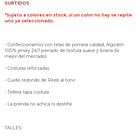
SURTIDOS
*Sujeto a colores en stock, si un color no hay se repite
uno ya seleccionado.
- Confeccionamos con telas de primera calidad, Algodón
100% jersey 24/1 peinado de textura suave y liviana (la
mejor del mercado)
- Costuras reforzadas
- Cuello redondo de Reeb al tono
- Tirillera tapa costura
- La prenda no achica ni destiñe
TALLES: