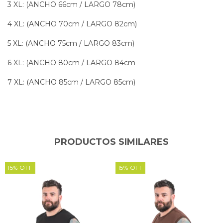
3 XL: (ANCHO 66cm / LARGO 78cm)
4 XL: (ANCHO 70cm / LARGO 82cm)
5 XL: (ANCHO 75cm / LARGO 83cm)
6 XL: (ANCHO 80cm / LARGO 84cm
7 XL: (ANCHO 85cm / LARGO 85cm)
PRODUCTOS SIMILARES
15
%
OFF
15
%
OFF