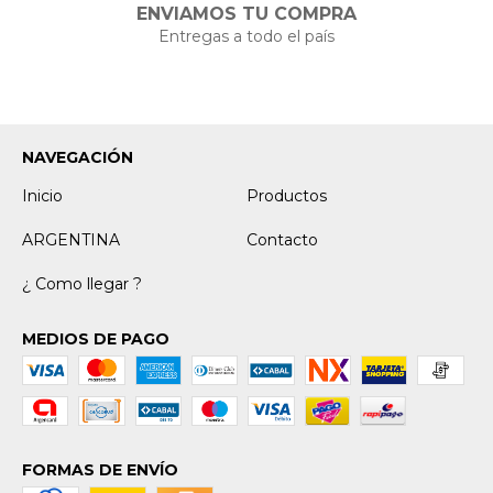
ENVIAMOS TU COMPRA
Entregas a todo el país
NAVEGACIÓN
Inicio
Productos
ARGENTINA
Contacto
¿ Como llegar ?
MEDIOS DE PAGO
FORMAS DE ENVÍO