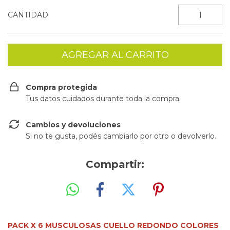
CANTIDAD
Compra protegida
Tus datos cuidados durante toda la compra.
Cambios y devoluciones
Si no te gusta, podés cambiarlo por otro o devolverlo.
Compartir:
PACK X 6 MUSCULOSAS CUELLO REDONDO COLORES