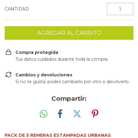
CANTIDAD
Compra protegida
Tus datos cuidados durante toda la compra.
Cambios y devoluciones
Si no te gusta, podés cambiarlo por otro o devolverlo.
Compartir:
PACK DE 5 REMERAS ESTAMPADAS URBANAS