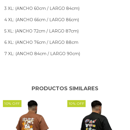
3 XL: (ANCHO 60cm / LARGO 84cm)
4 XL: (ANCHO 66cm / LARGO 86cm)
5 XL: (ANCHO 72cm / LARGO 87cm)
6 XL: (ANCHO 76cm / LARGO 88cm
7 XL: (ANCHO 84cm / LARGO 90cm)
PRODUCTOS SIMILARES
10
%
OFF
10
%
OFF