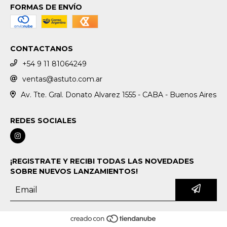
FORMAS DE ENVÍO
CONTACTANOS
+54 9 11 81064249
ventas@astuto.com.ar
Av. Tte. Gral. Donato Alvarez 1555 - CABA - Buenos Aires
REDES SOCIALES
¡REGISTRATE Y RECIBI TODAS LAS NOVEDADES
SOBRE NUEVOS LANZAMIENTOS!