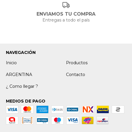
ENVIAMOS TU COMPRA
Entregas a todo el país
NAVEGACIÓN
Inicio
Productos
ARGENTINA
Contacto
¿ Como llegar ?
MEDIOS DE PAGO