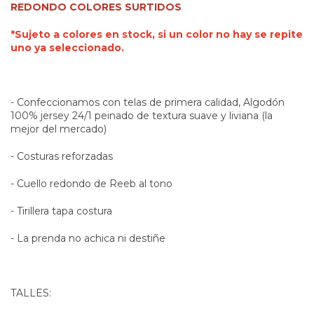
REDONDO COLORES SURTIDOS
*Sujeto a colores en stock, si un color no hay se repite
uno ya seleccionado.
- Confeccionamos con telas de primera calidad, Algodón
100% jersey 24/1 peinado de textura suave y liviana (la
mejor del mercado)
- Costuras reforzadas
- Cuello redondo de Reeb al tono
- Tirillera tapa costura
- La prenda no achica ni destiñe
TALLES: