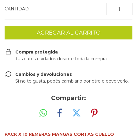
CANTIDAD
Compra protegida
Tus datos cuidados durante toda la compra.
Cambios y devoluciones
Si no te gusta, podés cambiarlo por otro o devolverlo.
Compartir:
PACK X 10 REMERAS MANGAS CORTAS CUELLO