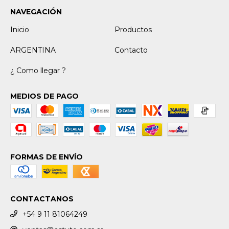
NAVEGACIÓN
Inicio
Productos
ARGENTINA
Contacto
¿ Como llegar ?
MEDIOS DE PAGO
FORMAS DE ENVÍO
CONTACTANOS
+54 9 11 81064249