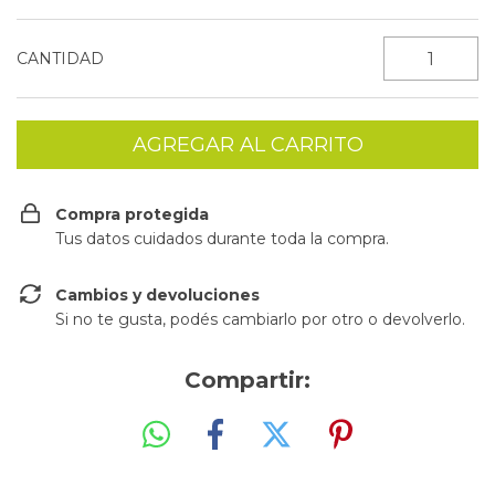
CANTIDAD
Compra protegida
Tus datos cuidados durante toda la compra.
Cambios y devoluciones
Si no te gusta, podés cambiarlo por otro o devolverlo.
Compartir: