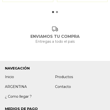
ENVIAMOS TU COMPRA
Entregas a todo el país
NAVEGACIÓN
Inicio
Productos
ARGENTINA
Contacto
¿ Como llegar ?
MEDIOS DE PAGO